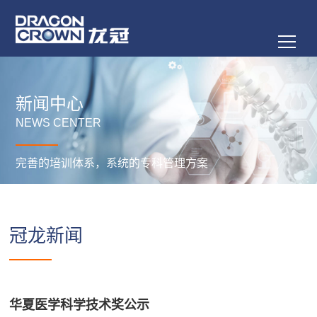
新闻中心
NEWS CENTER
完善的培训体系，系统的专科管理方案
冠龙新闻
华夏医学科学技术奖公示